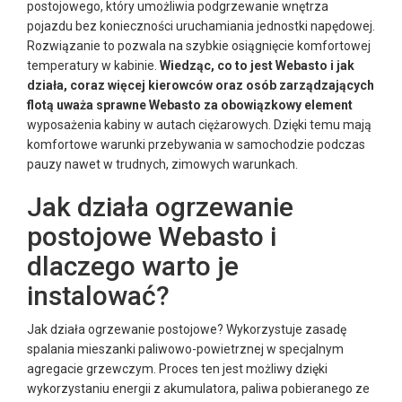
postojowego, który umożliwia podgrzewanie wnętrza
pojazdu bez konieczności uruchamiania jednostki napędowej.
Rozwiązanie to pozwala na szybkie osiągnięcie komfortowej
temperatury w kabinie.
Wiedząc, co to jest Webasto i jak
działa, coraz więcej kierowców oraz osób zarządzających
flotą uważa sprawne Webasto za obowiązkowy element
wyposażenia kabiny w autach ciężarowych. Dzięki temu mają
komfortowe warunki przebywania w samochodzie podczas
pauzy nawet w trudnych, zimowych warunkach.
Jak działa ogrzewanie
postojowe Webasto i
dlaczego warto je
instalować?
Jak działa ogrzewanie postojowe? Wykorzystuje zasadę
spalania mieszanki paliwowo-powietrznej w specjalnym
agregacie grzewczym. Proces ten jest możliwy dzięki
wykorzystaniu energii z akumulatora, paliwa pobieranego ze