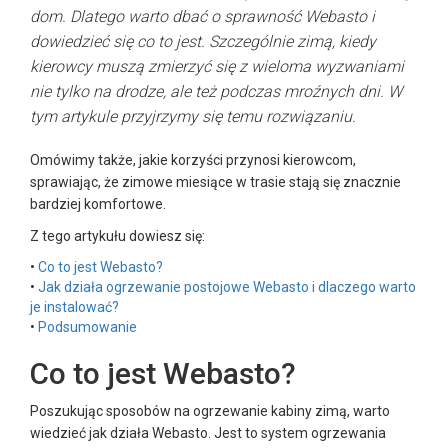
dom. Dlatego warto dbać o sprawność Webasto i
dowiedzieć się co to jest. Szczególnie zimą, kiedy
kierowcy muszą zmierzyć się z wieloma wyzwaniami
nie tylko na drodze, ale też podczas mroźnych dni. W
tym artykule przyjrzymy się temu rozwiązaniu.
Omówimy także, jakie korzyści przynosi kierowcom,
sprawiając, że zimowe miesiące w trasie stają się znacznie
bardziej komfortowe.
Z tego artykułu dowiesz się:
•
Co to jest Webasto?
•
Jak działa ogrzewanie postojowe Webasto i dlaczego warto
je instalować?
•
Podsumowanie
Co to jest Webasto?
Poszukując sposobów na ogrzewanie kabiny zimą, warto
wiedzieć jak działa Webasto. Jest to system ogrzewania