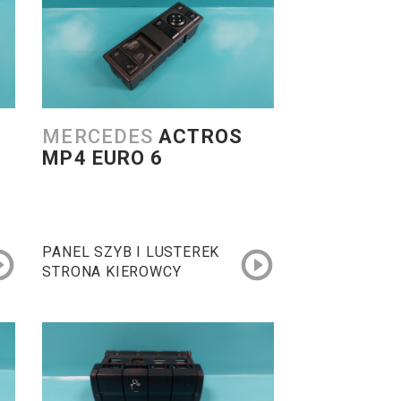
MERCEDES
ACTROS
MP4 EURO 6
PANEL SZYB I LUSTEREK
STRONA KIEROWCY