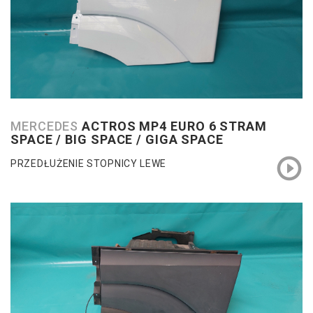
MERCEDES
ACTROS MP4 EURO 6 STRAM
SPACE / BIG SPACE / GIGA SPACE
PRZEDŁUŻENIE STOPNICY LEWE