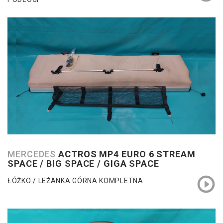
MERCEDES
ACTROS MP4 EURO 6 STREAM
SPACE / BIG SPACE / GIGA SPACE
ŁÓŻKO / LEŻANKA GÓRNA KOMPLETNA