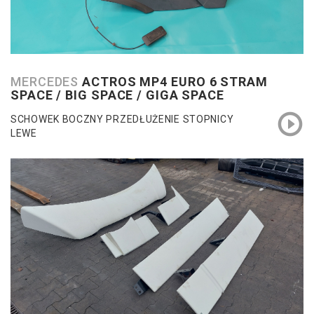
MERCEDES
ACTROS MP4 EURO 6 STRAM
SPACE / BIG SPACE / GIGA SPACE
SCHOWEK BOCZNY PRZEDŁUŻENIE STOPNICY
LEWE