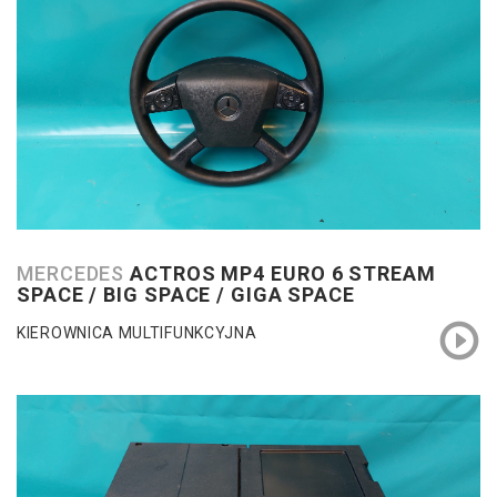
MERCEDES
ACTROS MP4 EURO 6 STREAM
SPACE / BIG SPACE / GIGA SPACE
KIEROWNICA MULTIFUNKCYJNA