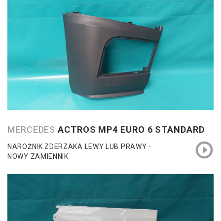
MERCEDES
ACTROS MP4 EURO 6 STANDARD
NAROŻNIK ZDERZAKA LEWY LUB PRAWY -
NOWY ZAMIENNIK