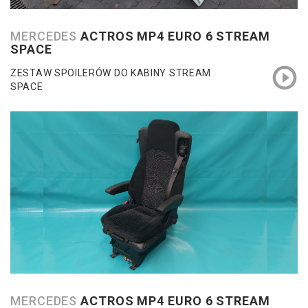
MERCEDES
ACTROS MP4 EURO 6 STREAM
SPACE
ZESTAW SPOILERÓW DO KABINY STREAM
SPACE
MERCEDES
ACTROS MP4 EURO 6 STREAM