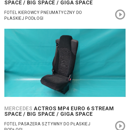
SPACE / BIG SPACE / GIGA SPACE
FOTEL KIEROWCY PNEUMATYCZNY DO
PŁASKIEJ PODŁOGI
MERCEDES
ACTROS MP4 EURO 6 STREAM
SPACE / BIG SPACE / GIGA SPACE
FOTEL PASAŻERA SZTYWNY DO PŁASKIEJ
PODŁOGI