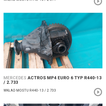
MERCEDES
ACTROS MP4 EURO 6 TYP R440-13
/ 2.733
WKŁAD MOSTU R440-13 / 2.733