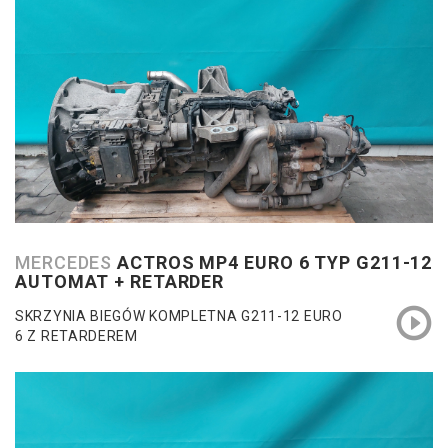
MERCEDES
ACTROS MP4 EURO 6 TYP G211-12
AUTOMAT + RETARDER
SKRZYNIA BIEGÓW KOMPLETNA G211-12 EURO
6 Z RETARDEREM