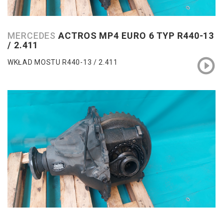
MERCEDES
ACTROS MP4 EURO 6 TYP R440-13
/ 2.411
WKŁAD MOSTU R440-13 / 2.411