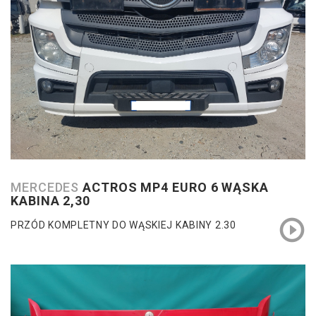
MERCEDES
ACTROS MP4 EURO 6 WĄSKA
KABINA 2,30
PRZÓD KOMPLETNY DO WĄSKIEJ KABINY 2.30