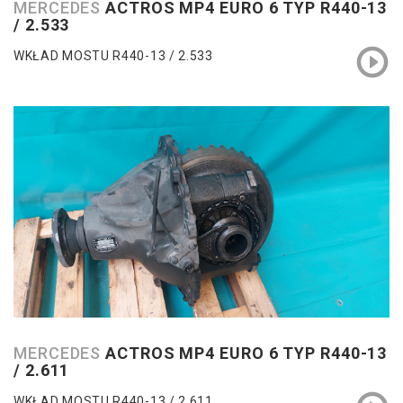
MERCEDES
ACTROS MP4 EURO 6 TYP R440-13
/ 2.533
WKŁAD MOSTU R440-13 / 2.533
MERCEDES
ACTROS MP4 EURO 6 TYP R440-13
/ 2.611
WKŁAD MOSTU R440-13 / 2.611