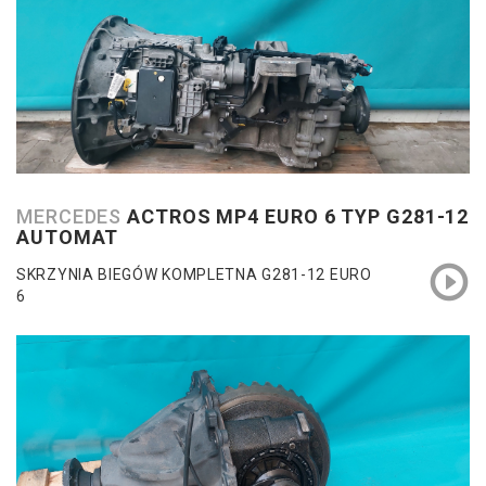
MERCEDES
ACTROS MP4 EURO 6 TYP G281-12
AUTOMAT
SKRZYNIA BIEGÓW KOMPLETNA G281-12 EURO
6