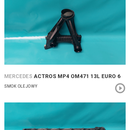
MERCEDES
ACTROS MP4 OM471 13L EURO 6
SMOK OLEJOWY