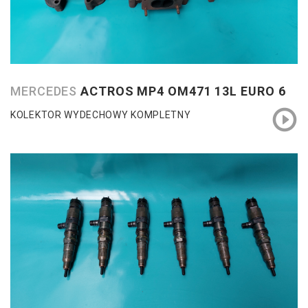
MERCEDES
ACTROS MP4 OM471 13L EURO 6
KOLEKTOR WYDECHOWY KOMPLETNY