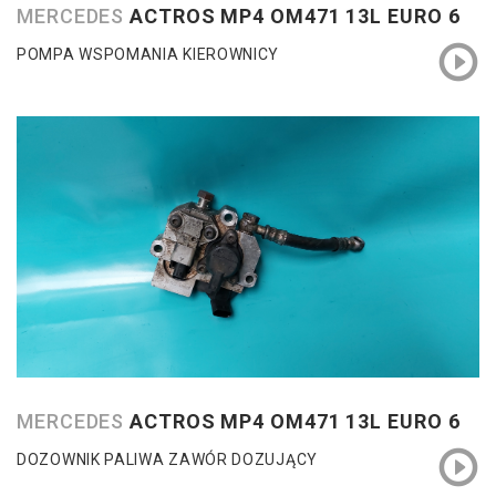
MERCEDES
ACTROS MP4 OM471 13L EURO 6
POMPA WSPOMANIA KIEROWNICY
MERCEDES
ACTROS MP4 OM471 13L EURO 6
DOZOWNIK PALIWA ZAWÓR DOZUJĄCY