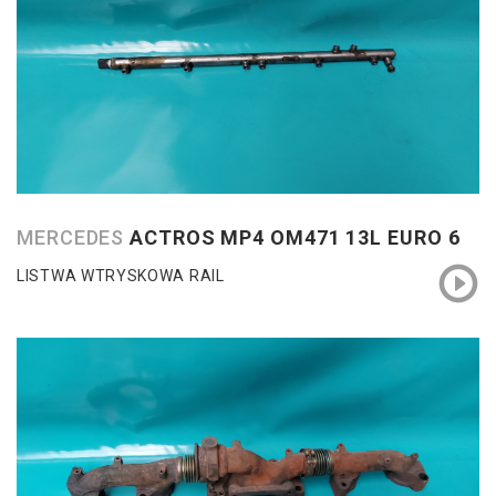
MERCEDES
ACTROS MP4 OM471 13L EURO 6
LISTWA WTRYSKOWA RAIL