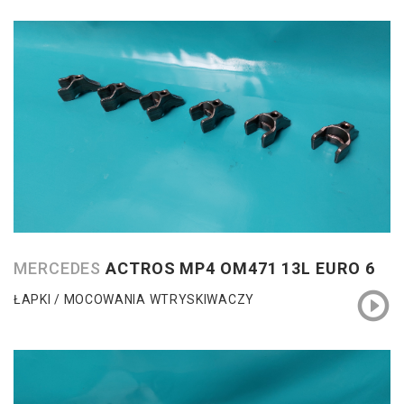
MERCEDES
ACTROS MP4 OM471 13L EURO 6
ŁAPKI / MOCOWANIA WTRYSKIWACZY