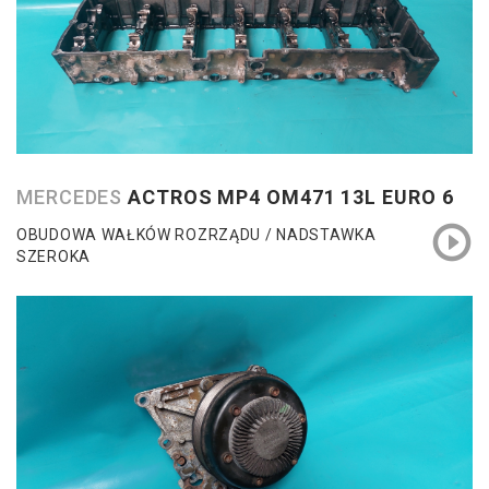
MERCEDES
ACTROS MP4 OM471 13L EURO 6
OBUDOWA WAŁKÓW ROZRZĄDU / NADSTAWKA
SZEROKA