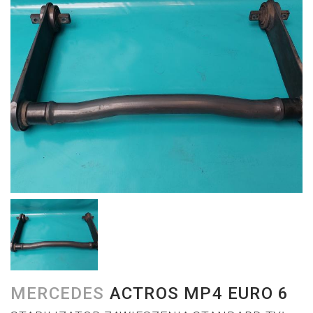
MERCEDES
ACTROS MP4 EURO 6