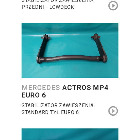
STABILIZATOR ZAWIESZENIA
PRZEDNI - LOWDECK
MERCEDES
ACTROS MP4
EURO 6
STABILIZATOR ZAWIESZENIA
STANDARD TYŁ EURO 6