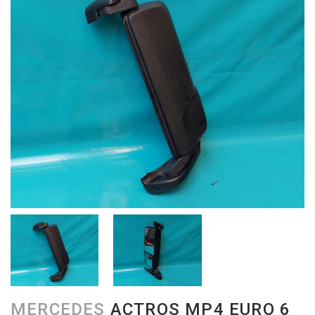
MERCEDES
ACTROS MP4 EURO 6