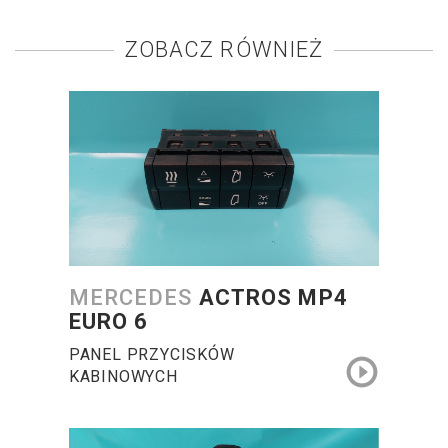
ZOBACZ RÓWNIEŻ
MERCEDES
ACTROS MP4
EURO 6
PANEL PRZYCISKÓW
KABINOWYCH