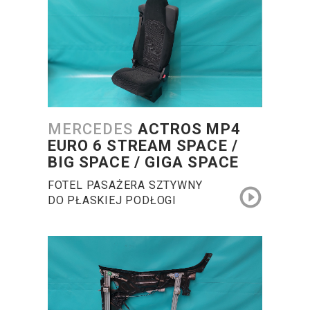
MERCEDES
ACTROS MP4
EURO 6 STREAM SPACE /
BIG SPACE / GIGA SPACE
FOTEL PASAŻERA SZTYWNY
DO PŁASKIEJ PODŁOGI