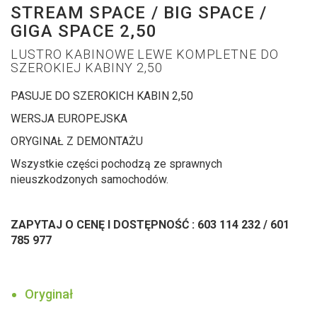
STREAM SPACE / BIG SPACE /
GIGA SPACE 2,50
LUSTRO KABINOWE LEWE KOMPLETNE DO
SZEROKIEJ KABINY 2,50
PASUJE DO SZEROKICH KABIN 2,50
WERSJA EUROPEJSKA
ORYGINAŁ Z DEMONTAŻU
Wszystkie części pochodzą ze sprawnych
nieuszkodzonych samochodów.
ZAPYTAJ O CENĘ I DOSTĘPNOŚĆ : 603 114 232 / 601
785 977
Oryginał