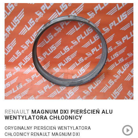
RENAULT
MAGNUM DXI PIERŚCIEŃ ALU
WENTYLATORA CHŁODNICY
ORYGINALNY PIERŚCIEŃ WENTYLATORA
CHŁODNICY RENAULT MAGNUM DXI