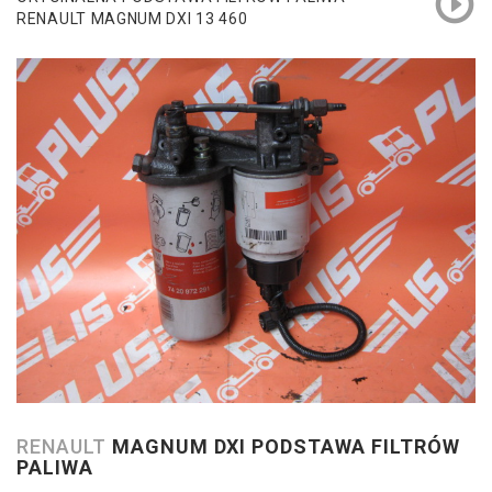
RENAULT MAGNUM DXI 13 460
RENAULT
MAGNUM DXI PODSTAWA FILTRÓW
PALIWA