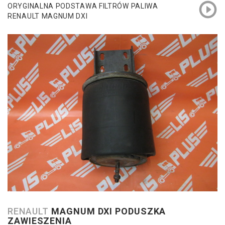
ORYGINALNA PODSTAWA FILTRÓW PALIWA
RENAULT MAGNUM DXI
RENAULT
MAGNUM DXI PODUSZKA
ZAWIESZENIA