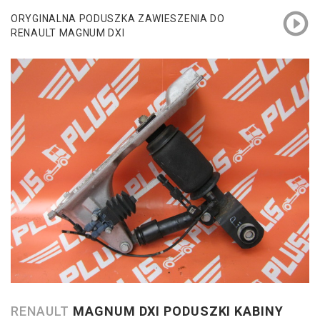
ORYGINALNA PODUSZKA ZAWIESZENIA DO
RENAULT MAGNUM DXI
RENAULT
MAGNUM DXI PODUSZKI KABINY