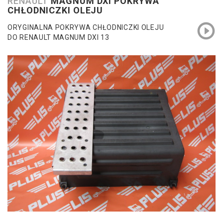
RENAULT
MAGNUM DXI POKRYWA
CHŁODNICZKI OLEJU
ORYGINALNA POKRYWA CHŁODNICZKI OLEJU
DO RENAULT MAGNUM DXI 13