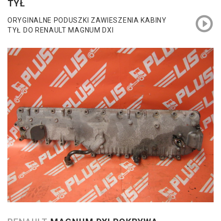
TYŁ
ORYGINALNE PODUSZKI ZAWIESZENIA KABINY
TYŁ DO RENAULT MAGNUM DXI