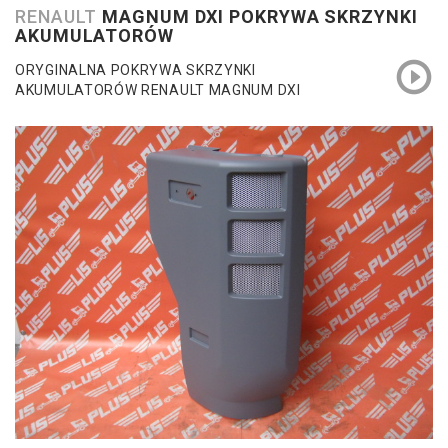
RENAULT
MAGNUM DXI POKRYWA SKRZYNKI
AKUMULATORÓW
ORYGINALNA POKRYWA SKRZYNKI
AKUMULATORÓW RENAULT MAGNUM DXI