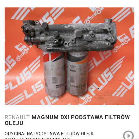
RENAULT
MAGNUM DXI PODSTAWA FILTRÓW
OLEJU
ORYGINALNA PODSTAWA FILTRÓW OLEJU