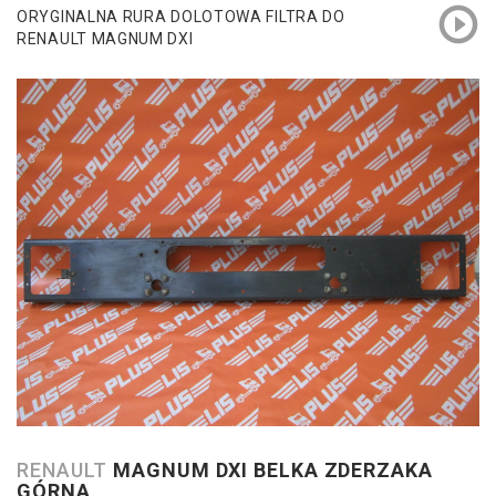
ORYGINALNA RURA DOLOTOWA FILTRA DO
RENAULT MAGNUM DXI
RENAULT
MAGNUM DXI BELKA ZDERZAKA
GÓRNA