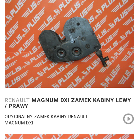
RENAULT
MAGNUM DXI ZAMEK KABINY LEWY
/ PRAWY
ORYGINALNY ZAMEK KABINY RENAULT
MAGNUM DXI