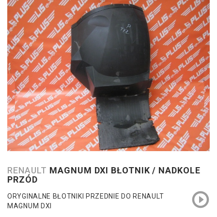
RENAULT
MAGNUM DXI BŁOTNIK / NADKOLE
PRZÓD
ORYGINALNE BŁOTNIKI PRZEDNIE DO RENAULT
MAGNUM DXI