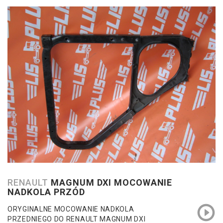
RENAULT
MAGNUM DXI MOCOWANIE
NADKOLA PRZÓD
ORYGINALNE MOCOWANIE NADKOLA
PRZEDNIEGO DO RENAULT MAGNUM DXI