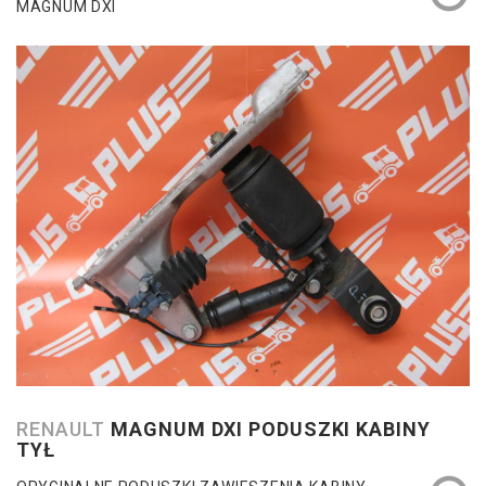
MAGNUM DXI
RENAULT
MAGNUM DXI PODUSZKI KABINY
TYŁ