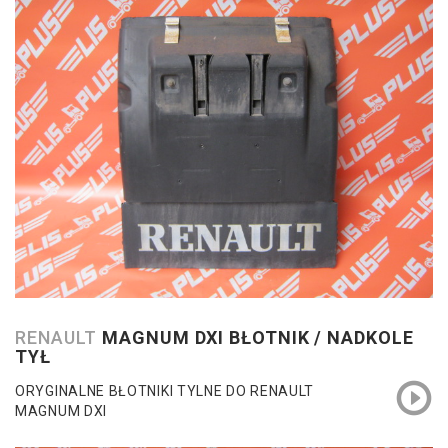
RENAULT
MAGNUM DXI BŁOTNIK / NADKOLE
TYŁ
ORYGINALNE BŁOTNIKI TYLNE DO RENAULT
MAGNUM DXI