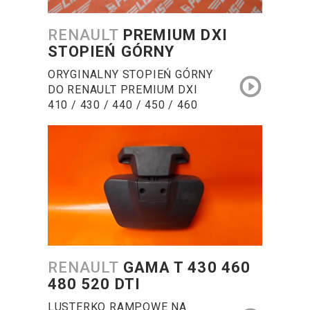
RENAULT
PREMIUM DXI
STOPIEŃ GÓRNY
ORYGINALNY STOPIEŃ GÓRNY
DO RENAULT PREMIUM DXI
410 / 430 / 440 / 450 / 460
RENAULT
GAMA T 430 460
480 520 DTI
LUSTERKO RAMPOWE NA