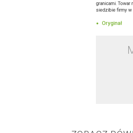
granicami. Towar
siedzibie firmy w
Oryginał