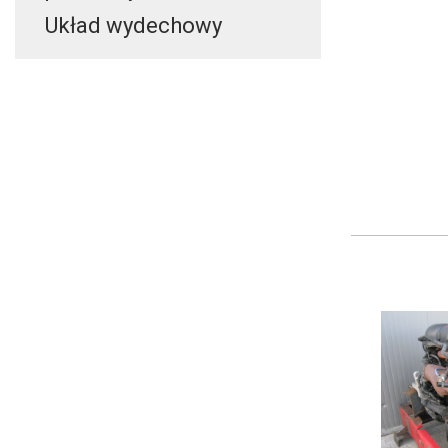
Układ wydechowy