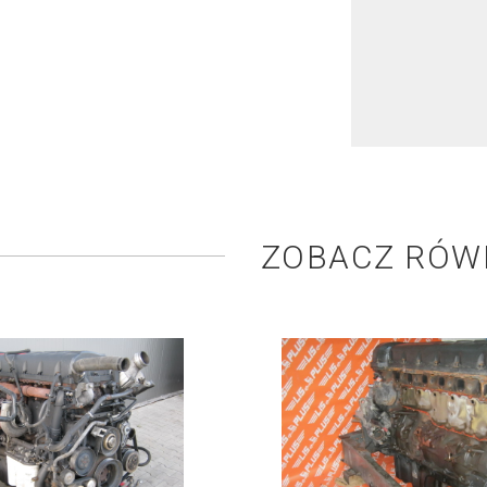
ZOBACZ RÓW