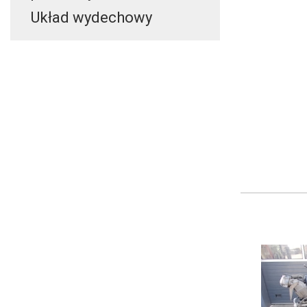
Układ wydechowy