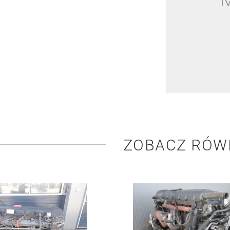
ZOBACZ RÓW