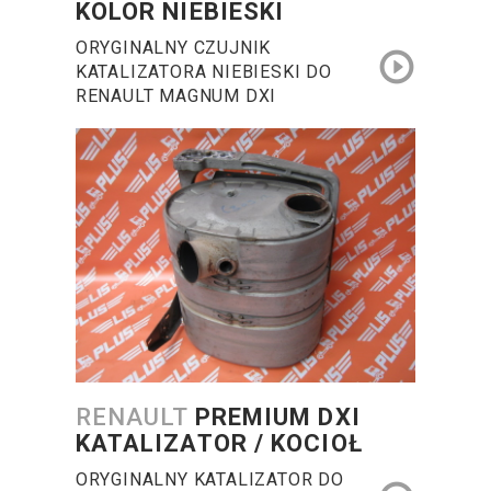
KOLOR NIEBIESKI
ORYGINALNY CZUJNIK
KATALIZATORA NIEBIESKI DO
RENAULT MAGNUM DXI
RENAULT
PREMIUM DXI
KATALIZATOR / KOCIOŁ
ORYGINALNY KATALIZATOR DO