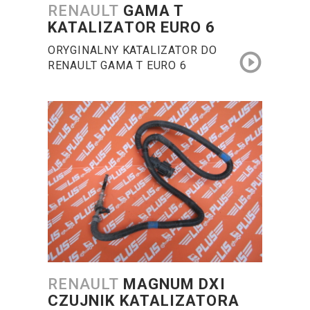
RENAULT
GAMA T
KATALIZATOR EURO 6
ORYGINALNY KATALIZATOR DO
RENAULT GAMA T EURO 6
RENAULT
MAGNUM DXI
CZUJNIK KATALIZATORA