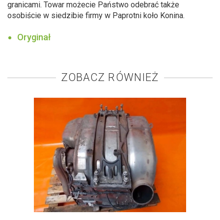
granicami. Towar możecie Państwo odebrać także
osobiście w siedzibie firmy w Paprotni koło Konina.
Oryginał
ZOBACZ RÓWNIEŻ