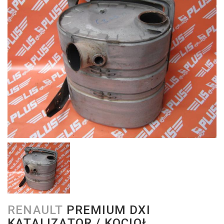
RENAULT
PREMIUM DXI
KATALIZATOR / KOCIOŁ