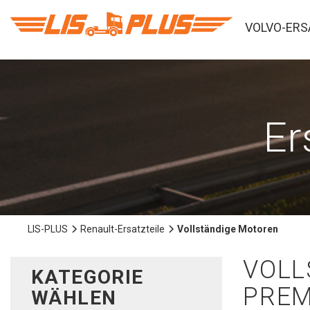
VOLVO-ERS
Er
LIS-PLUS
Renault-Ersatzteile
Vollständige Motoren
VOLL
KATEGORIE
PREM
WÄHLEN