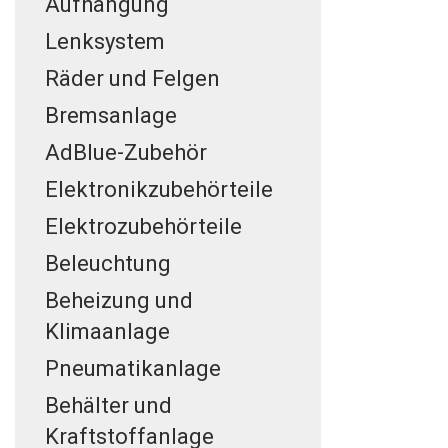
Aufhängung
Lenksystem
Räder und Felgen
Bremsanlage
AdBlue-Zubehör
Elektronikzubehörteile
Elektrozubehörteile
Beleuchtung
Beheizung und
Klimaanlage
Pneumatikanlage
Behälter und
Kraftstoffanlage