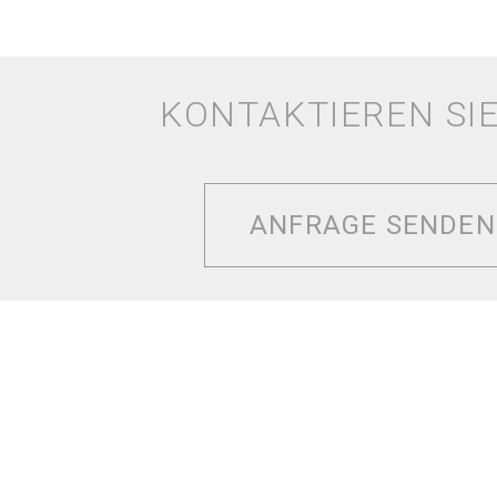
KONTAKTIEREN SI
ANFRAGE SENDEN