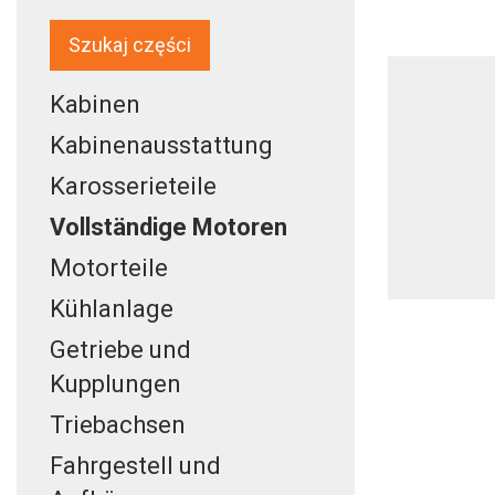
Szukaj części
Kabinen
Kabinenausstattung
Karosserieteile
Vollständige Motoren
Motorteile
Kühlanlage
Getriebe und
Kupplungen
Triebachsen
Fahrgestell und