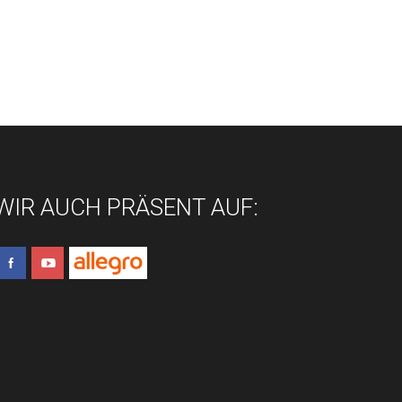
WIR AUCH PRÄSENT AUF: