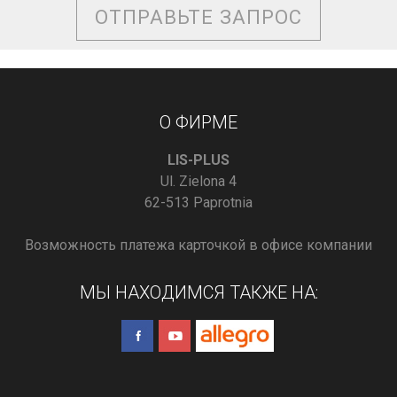
ОТПРАВЬТЕ ЗАПРОС
О ФИРМЕ
LIS-PLUS
Ul. Zielona 4
62-513 Paprotnia
Возможность платежа карточкой в офисе компании
МЫ НАХОДИМСЯ ТАКЖЕ НА: