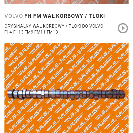
VOLVO
FH FM WAŁ KORBOWY / TŁOKI
ORYGINALNY WAŁ KORBOWY / TŁOKI DO VOLVO
FH4 FH13 FM9 FM11 FM13