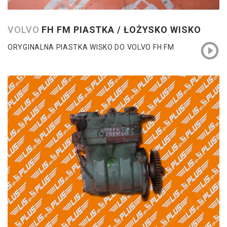
VOLVO
FH FM PIASTKA / ŁOŻYSKO WISKO
ORYGINALNA PIASTKA WISKO DO VOLVO FH FM