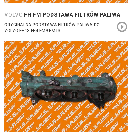
VOLVO
FH FM PODSTAWA FILTRÓW PALIWA
ORYGINALNA PODSTAWA FILTRÓW PALIWA DO
VOLVO FH13 FH4 FM9 FM13