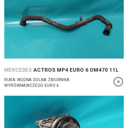
MERCEDES
ACTROS MP4 EURO 6 OM470 11L
RURA WODNA DOLNA ZBIORNIKA
WYRÓWNAWCZEGO EURO 6