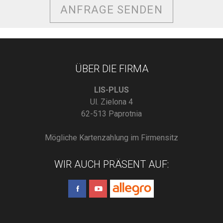
ANFRAGE SENDEN
ÜBER DIE FIRMA
LIS-PLUS
Ul. Zielona 4
62-513 Paprotnia
Mögliche Kartenzahlung im Firmensitz
WIR AUCH PRÄSENT AUF: