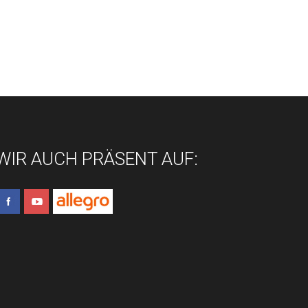
WIR AUCH PRÄSENT AUF: