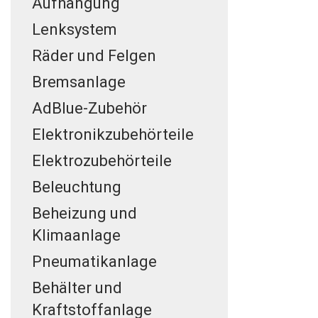
Aufhängung
Lenksystem
Räder und Felgen
Bremsanlage
AdBlue-Zubehör
Elektronikzubehörteile
Elektrozubehörteile
Beleuchtung
Beheizung und
Klimaanlage
Pneumatikanlage
Behälter und
Kraftstoffanlage