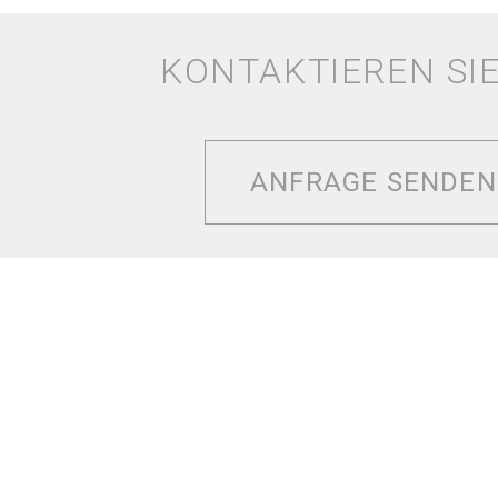
KONTAKTIEREN SI
ANFRAGE SENDEN