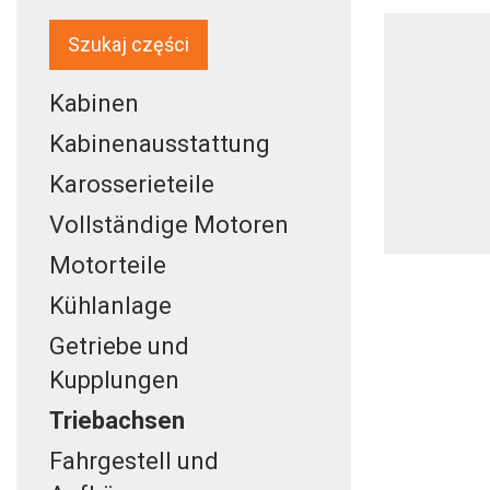
Szukaj części
Kabinen
Kabinenausstattung
Karosserieteile
Vollständige Motoren
Motorteile
Kühlanlage
Getriebe und
Kupplungen
Triebachsen
Fahrgestell und